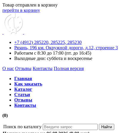
Товар отправлен в корзину
перейти в корзину
+7 (4912) 285220,
285225,
285230
Рязань, 196 км. Окружной дороги, д.12, строение 3
Работаем с 8:30 до 17:00 (пт. до 16:45)
Выходные дни: суббота и воскресенье
О нас
Отзывы
Контакты
Полная версия
Главная
Как заказать
Каталог
Статьи
Отзывы
Контакты
(0)
Поиск по каталогу