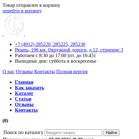
Товар отправлен в корзину
перейти в корзину
+7 (4912) 285220,
285225,
285230
Рязань, 196 км. Окружной дороги, д.12, строение 3
Работаем с 8:30 до 17:00 (пт. до 16:45)
Выходные дни: суббота и воскресенье
О нас
Отзывы
Контакты
Полная версия
Главная
Как заказать
Каталог
Статьи
Отзывы
Контакты
(0)
Поиск по каталогу