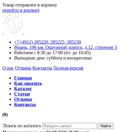
Товар отправлен в корзину
перейти в корзину
+7 (4912) 285220,
285225,
285230
Рязань, 196 км. Окружной дороги, д.12, строение 3
Работаем с 8:30 до 17:00 (пт. до 16:45)
Выходные дни: суббота и воскресенье
О нас
Отзывы
Контакты
Полная версия
Главная
Как заказать
Каталог
Статьи
Отзывы
Контакты
(0)
Поиск по каталогу