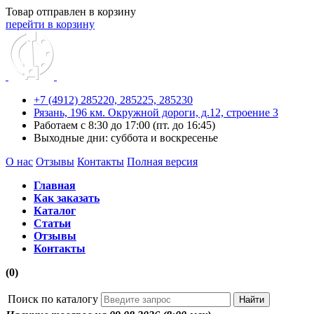
Товар отправлен в корзину
перейти в корзину
+7 (4912) 285220,
285225,
285230
Рязань, 196 км. Окружной дороги, д.12, строение 3
Работаем с 8:30 до 17:00 (пт. до 16:45)
Выходные дни: суббота и воскресенье
О нас
Отзывы
Контакты
Полная версия
Главная
Как заказать
Каталог
Статьи
Отзывы
Контакты
(0)
Поиск по каталогу