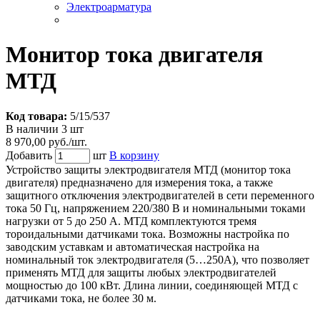
Электроарматура
Монитор тока двигателя
МТД
Код товара:
5/15/537
В наличии 3 шт
8 970,00 руб./шт.
Добавить
шт
В корзину
Устройство защиты электродвигателя МТД (монитор тока
двигателя) предназначено для измерения тока, а также
защитного отключения электродвигателей в сети переменного
тока 50 Гц, напряжением 220/380 В и номинальными токами
нагрузки от 5 до 250 А. МТД комплектуются тремя
тороидальными датчиками тока. Возможны настройка по
заводским уставкам и автоматическая настройка на
номинальный ток электродвигателя (5…250А), что позволяет
применять МТД для защиты любых электродвигателей
мощностью до 100 кВт. Длина линии, соединяющей МТД с
датчиками тока, не более 30 м.