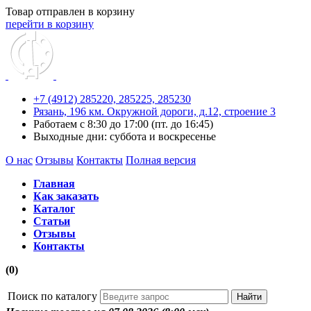
Товар отправлен в корзину
перейти в корзину
+7 (4912) 285220,
285225,
285230
Рязань, 196 км. Окружной дороги, д.12, строение 3
Работаем с 8:30 до 17:00 (пт. до 16:45)
Выходные дни: суббота и воскресенье
О нас
Отзывы
Контакты
Полная версия
Главная
Как заказать
Каталог
Статьи
Отзывы
Контакты
(0)
Поиск по каталогу