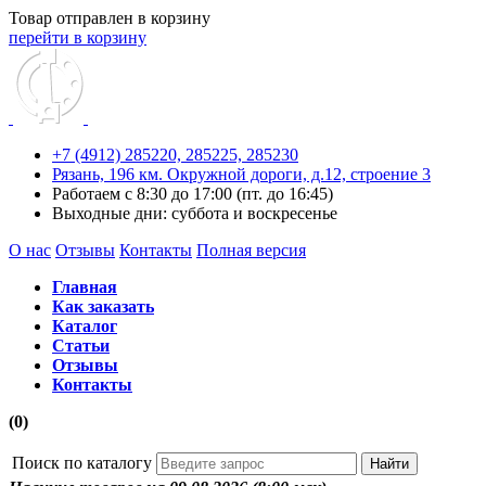
Товар отправлен в корзину
перейти в корзину
+7 (4912) 285220,
285225,
285230
Рязань, 196 км. Окружной дороги, д.12, строение 3
Работаем с 8:30 до 17:00 (пт. до 16:45)
Выходные дни: суббота и воскресенье
О нас
Отзывы
Контакты
Полная версия
Главная
Как заказать
Каталог
Статьи
Отзывы
Контакты
(0)
Поиск по каталогу