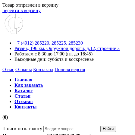
Товар отправлен в корзину
перейти в корзину
+7 (4912) 285220,
285225,
285230
Рязань, 196 км. Окружной дороги, д.12, строение 3
Работаем с 8:30 до 17:00 (пт. до 16:45)
Выходные дни: суббота и воскресенье
О нас
Отзывы
Контакты
Полная версия
Главная
Как заказать
Каталог
Статьи
Отзывы
Контакты
(0)
Поиск по каталогу