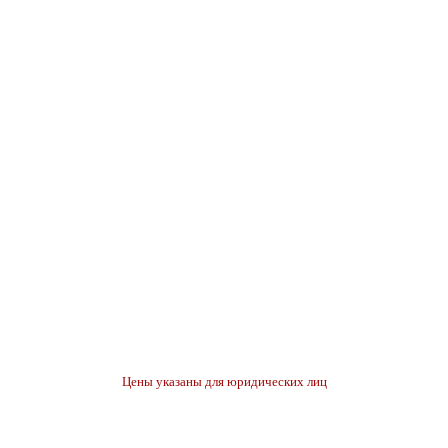
Цены указаны для юридических лиц