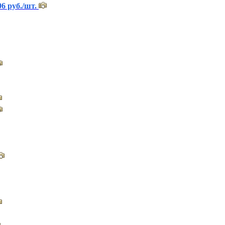
6 руб./шт.