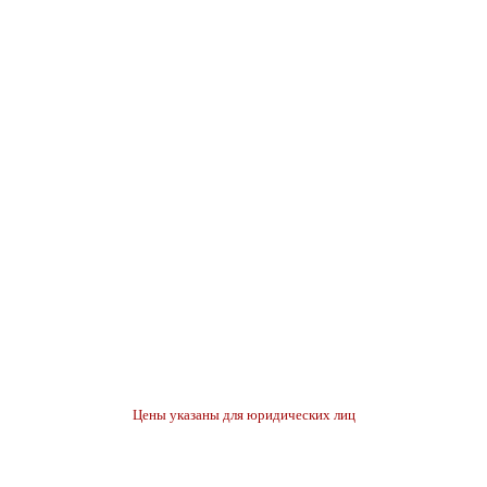
Цены указаны для юридических лиц