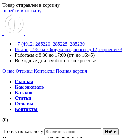
Товар отправлен в корзину
перейти в корзину
+7 (4912) 285220,
285225,
285230
Рязань, 196 км. Окружной дороги, д.12, строение 3
Работаем с 8:30 до 17:00 (пт. до 16:45)
Выходные дни: суббота и воскресенье
О нас
Отзывы
Контакты
Полная версия
Главная
Как заказать
Каталог
Статьи
Отзывы
Контакты
(0)
Поиск по каталогу