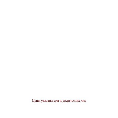
Цены указаны для юридических лиц