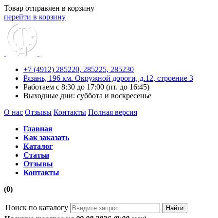
Товар отправлен в корзину
перейти в корзину
+7 (4912) 285220,
285225,
285230
Рязань, 196 км. Окружной дороги, д.12, строение 3
Работаем с 8:30 до 17:00 (пт. до 16:45)
Выходные дни: суббота и воскресенье
О нас
Отзывы
Контакты
Полная версия
Главная
Как заказать
Каталог
Статьи
Отзывы
Контакты
(0)
Поиск по каталогу