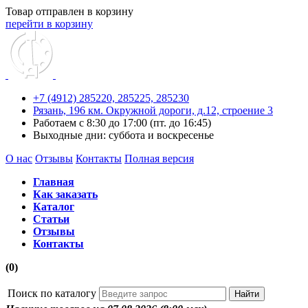
Товар отправлен в корзину
перейти в корзину
+7 (4912) 285220,
285225,
285230
Рязань, 196 км. Окружной дороги, д.12, строение 3
Работаем с 8:30 до 17:00 (пт. до 16:45)
Выходные дни: суббота и воскресенье
О нас
Отзывы
Контакты
Полная версия
Главная
Как заказать
Каталог
Статьи
Отзывы
Контакты
(0)
Поиск по каталогу