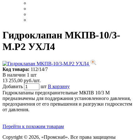
Гидроклапан МКПВ-10/3-
М.Р2 УХЛ4
Код товара:
112/14/7
В наличии 1 шт
13 255,00 руб./шт.
Добавить
шт
В корзину
Гидроклапаны предохранительные МКПВ 10/3 М
предназначены для поддержания установленного давления,
предохранения от его превышения и разгрузки гидросистем
от давления.
Перейти к похожим товарам
Copyright © 2026, «Промснаб». Все права защищены