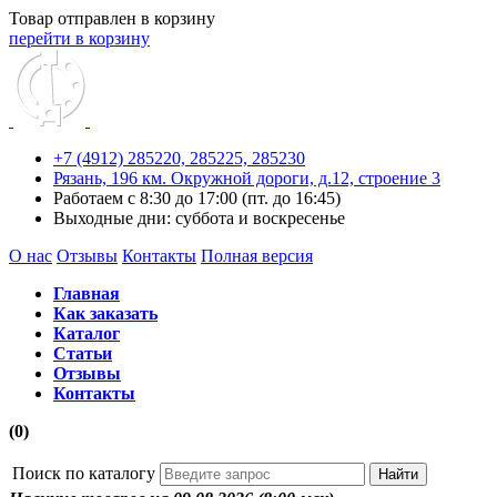
Товар отправлен в корзину
перейти в корзину
+7 (4912) 285220,
285225,
285230
Рязань, 196 км. Окружной дороги, д.12, строение 3
Работаем с 8:30 до 17:00 (пт. до 16:45)
Выходные дни: суббота и воскресенье
О нас
Отзывы
Контакты
Полная версия
Главная
Как заказать
Каталог
Статьи
Отзывы
Контакты
(0)
Поиск по каталогу