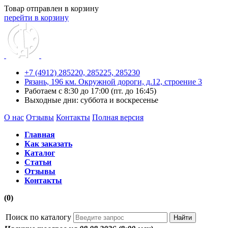
Товар отправлен в корзину
перейти в корзину
+7 (4912) 285220,
285225,
285230
Рязань, 196 км. Окружной дороги, д.12, строение 3
Работаем с 8:30 до 17:00 (пт. до 16:45)
Выходные дни: суббота и воскресенье
О нас
Отзывы
Контакты
Полная версия
Главная
Как заказать
Каталог
Статьи
Отзывы
Контакты
(0)
Поиск по каталогу