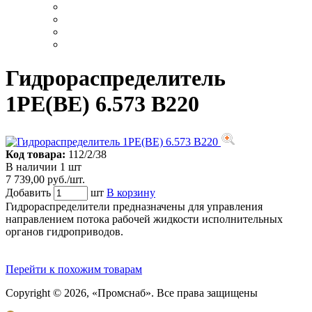
Гидрораспределитель
1РЕ(ВЕ) 6.573 В220
Код товара:
112/2/38
В наличии 1 шт
7 739,00 руб./шт.
Добавить
шт
В корзину
Гидрораспределители предназначены для управления
направлением потока рабочей жидкости исполнительных
органов гидроприводов.
Перейти к похожим товарам
Copyright © 2026, «Промснаб». Все права защищены