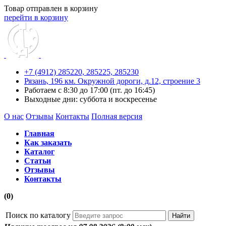
Товар отправлен в корзину
перейти в корзину
+7 (4912) 285220,
285225,
285230
Рязань, 196 км. Окружной дороги, д.12, строение 3
Работаем с 8:30 до 17:00 (пт. до 16:45)
Выходные дни: суббота и воскресенье
О нас
Отзывы
Контакты
Полная версия
Главная
Как заказать
Каталог
Статьи
Отзывы
Контакты
(0)
Поиск по каталогу