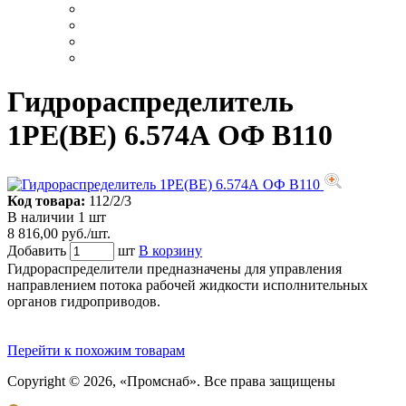
Гидрораспределитель
1РЕ(ВЕ) 6.574А ОФ В110
Код товара:
112/2/3
В наличии 1 шт
8 816,00 руб./шт.
Добавить
шт
В корзину
Гидрораспределители предназначены для управления
направлением потока рабочей жидкости исполнительных
органов гидроприводов.
Перейти к похожим товарам
Copyright © 2026, «Промснаб». Все права защищены