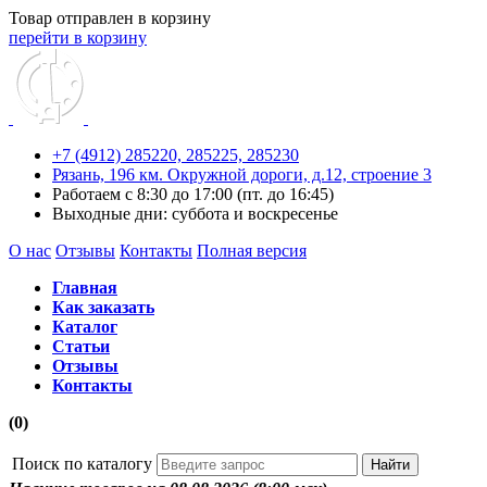
Товар отправлен в корзину
перейти в корзину
+7 (4912) 285220,
285225,
285230
Рязань, 196 км. Окружной дороги, д.12, строение 3
Работаем с 8:30 до 17:00 (пт. до 16:45)
Выходные дни: суббота и воскресенье
О нас
Отзывы
Контакты
Полная версия
Главная
Как заказать
Каталог
Статьи
Отзывы
Контакты
(0)
Поиск по каталогу