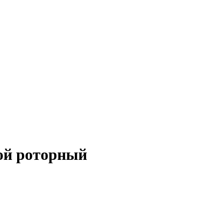
ой роторный