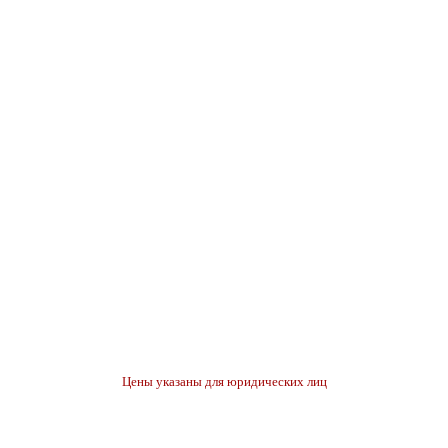
Цены указаны для юридических лиц