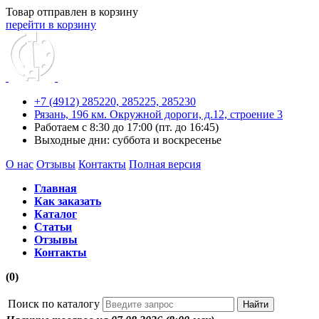
Товар отправлен в корзину
перейти в корзину
+7 (4912) 285220,
285225,
285230
Рязань, 196 км. Окружной дороги, д.12, строение 3
Работаем с 8:30 до 17:00 (пт. до 16:45)
Выходные дни: суббота и воскресенье
О нас
Отзывы
Контакты
Полная версия
Главная
Как заказать
Каталог
Статьи
Отзывы
Контакты
(0)
Поиск по каталогу