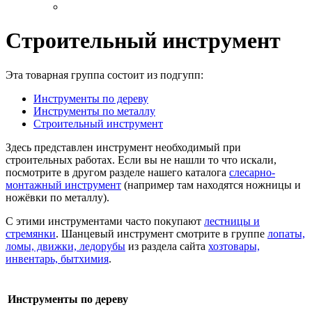
Строительный инструмент
Эта товарная группа состоит из подгупп:
Инструменты по дереву
Инструменты по металлу
Строительный инструмент
Здесь представлен инструмент необходимый при
строительных работах. Если вы не нашли то что искали,
посмотрите в другом разделе нашего каталога
слесарно-
монтажный инструмент
(например там находятся ножницы и
ножёвки по металлу).
С этими инструментами часто покупают
лестницы и
стремянки
. Шанцевый инструмент смотрите в группе
лопаты,
ломы, движки, ледорубы
из раздела сайта
хозтовары,
инвентарь, бытхимия
.
Инструменты по дереву