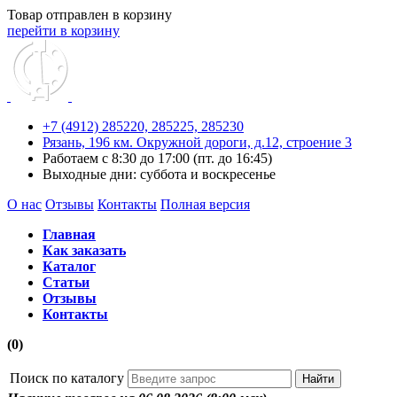
Товар отправлен в корзину
перейти в корзину
+7 (4912) 285220,
285225,
285230
Рязань, 196 км. Окружной дороги, д.12, строение 3
Работаем с 8:30 до 17:00 (пт. до 16:45)
Выходные дни: суббота и воскресенье
О нас
Отзывы
Контакты
Полная версия
Главная
Как заказать
Каталог
Статьи
Отзывы
Контакты
(0)
Поиск по каталогу