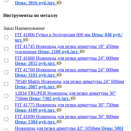
Цена: 3016 руб./шт.
Инструменты по металлу
Заказ
Наименование
FIT 41806 Губки к болторезам 600 мм
Цена: 848 руб./
шт.
FIT 41745 Ножницы для резки арматуры 18" 450мм
усиленные
Цена: 2100 руб./шт.
FIT 41660 Ножницы для резки арматуры 24" 600мм
Цена: 2852 руб./шт.
FIT 41760 Ножницы для резки арматуры 24" 600мм
Цена: 3101 руб./шт.
78540 Matrix Ножницы для резки арматуры 24" 600мм
Цена: 2087 руб./шт.
12834 TRUPER Ножницы для резки арматуры 30"
750мм
Цена: 7302 руб./шт.
FIT 41775 Ножницы для резки арматуры 30" 750мм
Цена: 4109 руб./шт.
FIT 41690 Ножницы для резки арматуры 36" 900мм
Цена: 5384 руб./шт.
Ножницы для резки арматуры 42" 1050мм
Цена: 5001