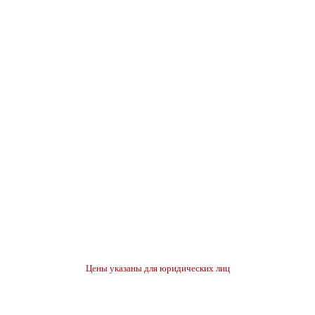
Цены указаны для юридических лиц