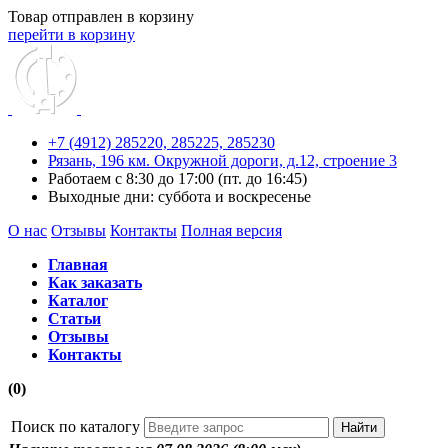
Товар отправлен в корзину
перейти в корзину
+7 (4912) 285220,
285225,
285230
Рязань, 196 км. Окружной дороги, д.12, строение 3
Работаем с 8:30 до 17:00 (пт. до 16:45)
Выходные дни: суббота и воскресенье
О нас
Отзывы
Контакты
Полная версия
Главная
Как заказать
Каталог
Статьи
Отзывы
Контакты
(0)
Поиск по каталогу