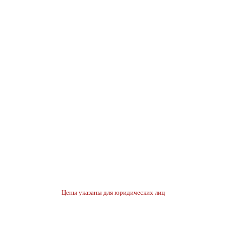
Цены указаны для юридических лиц