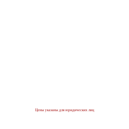
Цены указаны для юридических лиц