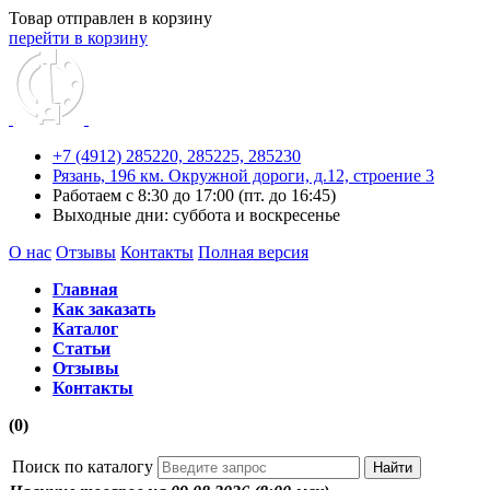
Товар отправлен в корзину
перейти в корзину
+7 (4912) 285220,
285225,
285230
Рязань, 196 км. Окружной дороги, д.12, строение 3
Работаем с 8:30 до 17:00 (пт. до 16:45)
Выходные дни: суббота и воскресенье
О нас
Отзывы
Контакты
Полная версия
Главная
Как заказать
Каталог
Статьи
Отзывы
Контакты
(0)
Поиск по каталогу