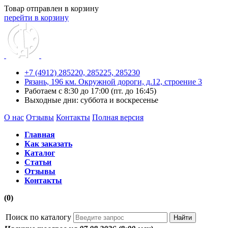
Товар отправлен в корзину
перейти в корзину
+7 (4912) 285220,
285225,
285230
Рязань, 196 км. Окружной дороги, д.12, строение 3
Работаем с 8:30 до 17:00 (пт. до 16:45)
Выходные дни: суббота и воскресенье
О нас
Отзывы
Контакты
Полная версия
Главная
Как заказать
Каталог
Статьи
Отзывы
Контакты
(0)
Поиск по каталогу