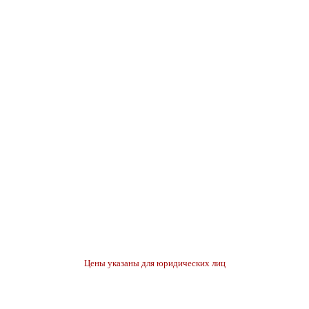
Цены указаны для юридических лиц