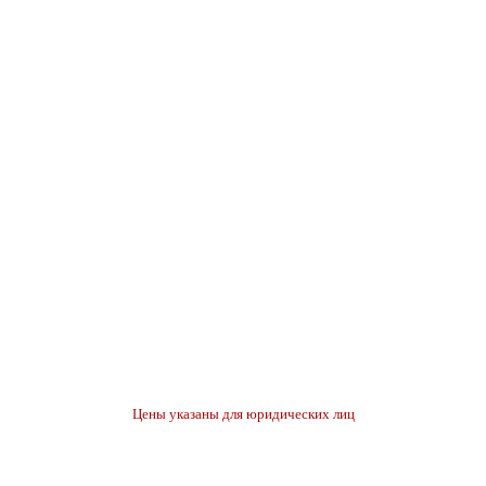
Цены указаны для юридических лиц