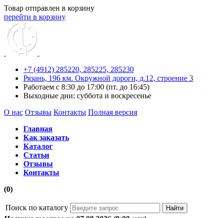
Товар отправлен в корзину
перейти в корзину
+7 (4912) 285220,
285225,
285230
Рязань, 196 км. Окружной дороги, д.12, строение 3
Работаем с 8:30 до 17:00 (пт. до 16:45)
Выходные дни: суббота и воскресенье
О нас
Отзывы
Контакты
Полная версия
Главная
Как заказать
Каталог
Статьи
Отзывы
Контакты
(0)
Поиск по каталогу