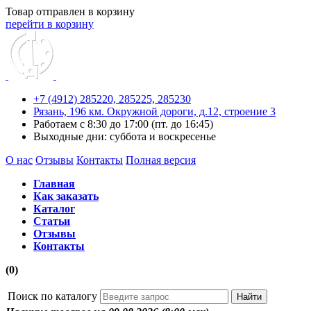
Товар отправлен в корзину
перейти в корзину
+7 (4912) 285220,
285225,
285230
Рязань, 196 км. Окружной дороги, д.12, строение 3
Работаем с 8:30 до 17:00 (пт. до 16:45)
Выходные дни: суббота и воскресенье
О нас
Отзывы
Контакты
Полная версия
Главная
Как заказать
Каталог
Статьи
Отзывы
Контакты
(0)
Поиск по каталогу