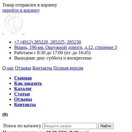
Товар отправлен в корзину
перейти в корзину
+7 (4912) 285220,
285225,
285230
Рязань, 196 км. Окружной дороги, д.12, строение 3
Работаем с 8:30 до 17:00 (пт. до 16:45)
Выходные дни: суббота и воскресенье
О нас
Отзывы
Контакты
Полная версия
Главная
Как заказать
Каталог
Статьи
Отзывы
Контакты
(0)
Поиск по каталогу