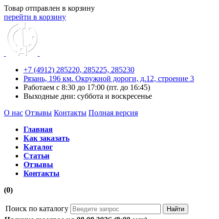
Товар отправлен в корзину
перейти в корзину
+7 (4912) 285220,
285225,
285230
Рязань, 196 км. Окружной дороги, д.12, строение 3
Работаем с 8:30 до 17:00 (пт. до 16:45)
Выходные дни: суббота и воскресенье
О нас
Отзывы
Контакты
Полная версия
Главная
Как заказать
Каталог
Статьи
Отзывы
Контакты
(0)
Поиск по каталогу