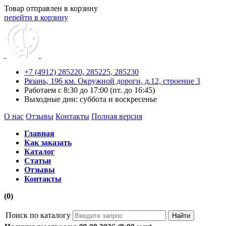
Товар отправлен в корзину
перейти в корзину
+7 (4912) 285220,
285225,
285230
Рязань, 196 км. Окружной дороги, д.12, строение 3
Работаем с 8:30 до 17:00 (пт. до 16:45)
Выходные дни: суббота и воскресенье
О нас
Отзывы
Контакты
Полная версия
Главная
Как заказать
Каталог
Статьи
Отзывы
Контакты
(0)
Поиск по каталогу