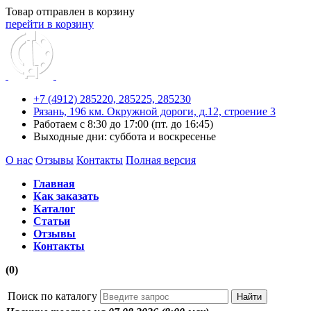
Товар отправлен в корзину
перейти в корзину
+7 (4912) 285220,
285225,
285230
Рязань, 196 км. Окружной дороги, д.12, строение 3
Работаем с 8:30 до 17:00 (пт. до 16:45)
Выходные дни: суббота и воскресенье
О нас
Отзывы
Контакты
Полная версия
Главная
Как заказать
Каталог
Статьи
Отзывы
Контакты
(0)
Поиск по каталогу