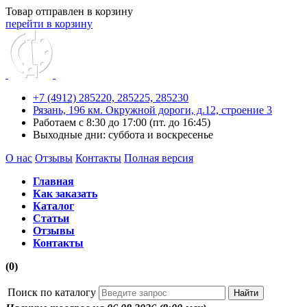
Товар отправлен в корзину
перейти в корзину
+7 (4912) 285220,
285225,
285230
Рязань, 196 км. Окружной дороги, д.12, строение 3
Работаем с 8:30 до 17:00 (пт. до 16:45)
Выходные дни: суббота и воскресенье
О нас
Отзывы
Контакты
Полная версия
Главная
Как заказать
Каталог
Статьи
Отзывы
Контакты
(0)
Поиск по каталогу