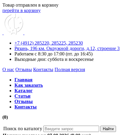
Товар отправлен в корзину
перейти в корзину
+7 (4912) 285220,
285225,
285230
Рязань, 196 км. Окружной дороги, д.12, строение 3
Работаем с 8:30 до 17:00 (пт. до 16:45)
Выходные дни: суббота и воскресенье
О нас
Отзывы
Контакты
Полная версия
Главная
Как заказать
Каталог
Статьи
Отзывы
Контакты
(0)
Поиск по каталогу