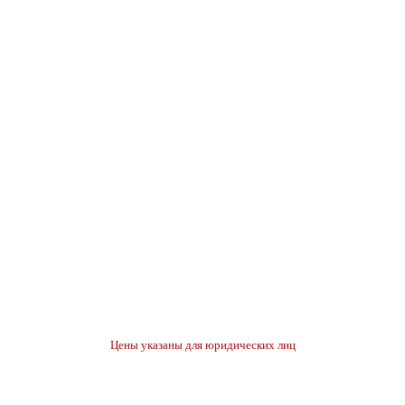
Цены указаны для юридических лиц