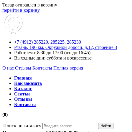
Товар отправлен в корзину
перейти в корзину
+7 (4912) 285220,
285225,
285230
Рязань, 196 км. Окружной дороги, д.12, строение 3
Работаем с 8:30 до 17:00 (пт. до 16:45)
Выходные дни: суббота и воскресенье
О нас
Отзывы
Контакты
Полная версия
Главная
Как заказать
Каталог
Статьи
Отзывы
Контакты
(0)
Поиск по каталогу