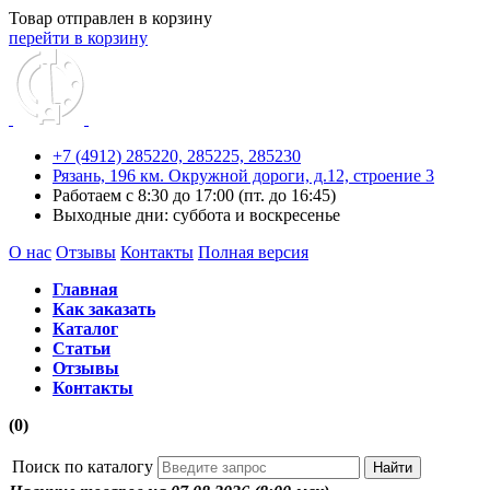
Товар отправлен в корзину
перейти в корзину
+7 (4912) 285220,
285225,
285230
Рязань, 196 км. Окружной дороги, д.12, строение 3
Работаем с 8:30 до 17:00 (пт. до 16:45)
Выходные дни: суббота и воскресенье
О нас
Отзывы
Контакты
Полная версия
Главная
Как заказать
Каталог
Статьи
Отзывы
Контакты
(0)
Поиск по каталогу