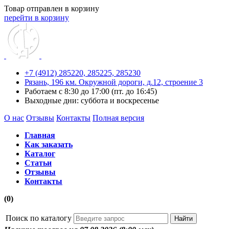
Товар отправлен в корзину
перейти в корзину
+7 (4912) 285220,
285225,
285230
Рязань, 196 км. Окружной дороги, д.12, строение 3
Работаем с 8:30 до 17:00 (пт. до 16:45)
Выходные дни: суббота и воскресенье
О нас
Отзывы
Контакты
Полная версия
Главная
Как заказать
Каталог
Статьи
Отзывы
Контакты
(0)
Поиск по каталогу