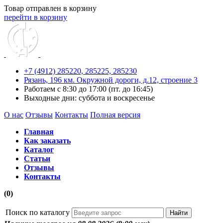
Товар отправлен в корзину
перейти в корзину
+7 (4912) 285220,
285225,
285230
Рязань, 196 км. Окружной дороги, д.12, строение 3
Работаем с 8:30 до 17:00 (пт. до 16:45)
Выходные дни: суббота и воскресенье
О нас
Отзывы
Контакты
Полная версия
Главная
Как заказать
Каталог
Статьи
Отзывы
Контакты
(0)
Поиск по каталогу