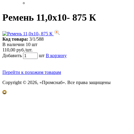
Ремень 11,0х10- 875 К
Код товара:
3/1/588
В наличии 10 шт
110,00 руб./шт.
Добавить
шт
В корзину
Перейти к похожим товарам
Copyright © 2026, «Промснаб». Все права защищены