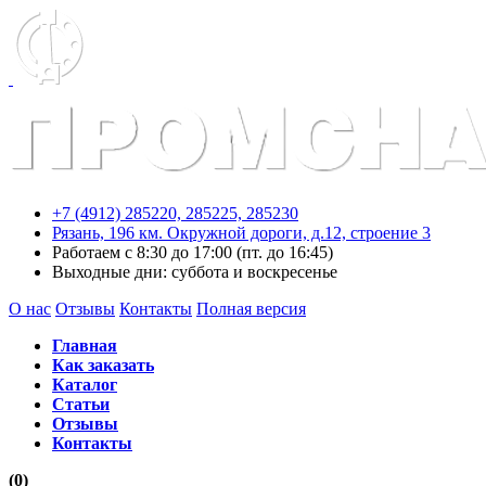
+7 (4912) 285220,
285225,
285230
Рязань, 196 км. Окружной дороги, д.12, строение 3
Работаем с 8:30 до 17:00 (пт. до 16:45)
Выходные дни: суббота и воскресенье
О нас
Отзывы
Контакты
Полная версия
Главная
Как заказать
Каталог
Статьи
Отзывы
Контакты
(0)