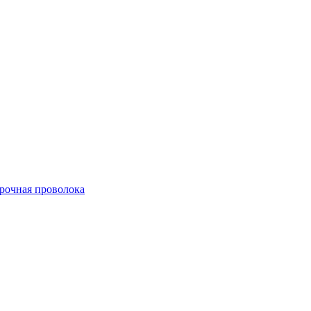
арочная проволока