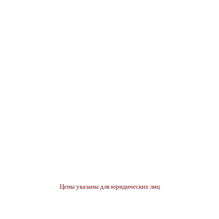
Цены указаны для юридических лиц