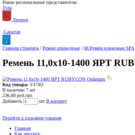
Наши региональные представители:
Тула
Липецк
Саратов
Главная страница
/
Ремни приводные
/
08.Ремни клиновые SP
Ремень 11,0х10-1400 ЯРТ R
Код товара:
3/1/561
В наличии 7 шт
236,00 руб./шт.
Добавить
шт
В корзину
Перейти к похожим товарам
Главная
Как заказать