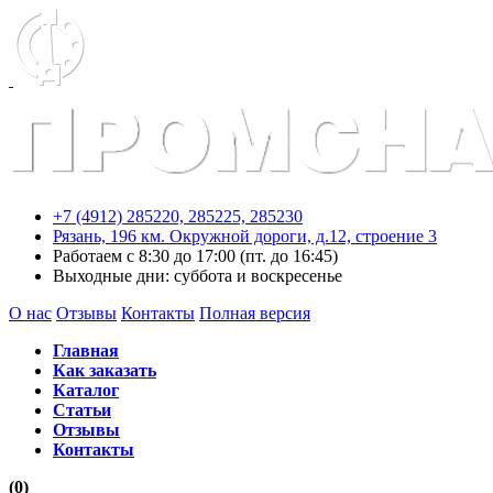
+7 (4912) 285220,
285225,
285230
Рязань, 196 км. Окружной дороги, д.12, строение 3
Работаем с 8:30 до 17:00 (пт. до 16:45)
Выходные дни: суббота и воскресенье
О нас
Отзывы
Контакты
Полная версия
Главная
Как заказать
Каталог
Статьи
Отзывы
Контакты
(0)