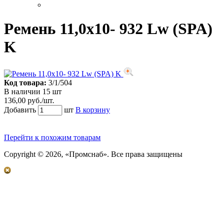
Ремень 11,0х10- 932 Lw (SPA)
K
Код товара:
3/1/504
В наличии 15 шт
136,00 руб./шт.
Добавить
шт
В корзину
Перейти к похожим товарам
Copyright © 2026, «Промснаб». Все права защищены