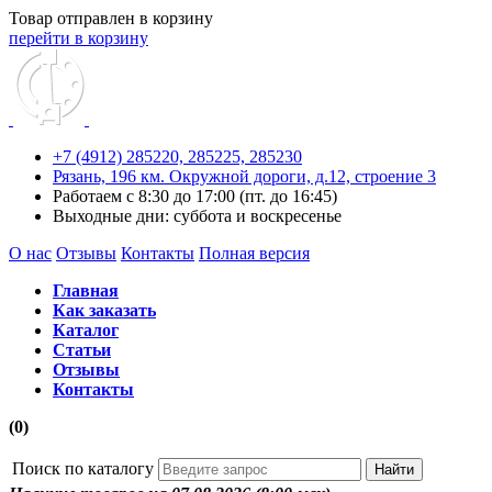
Товар отправлен в корзину
перейти в корзину
+7 (4912) 285220,
285225,
285230
Рязань, 196 км. Окружной дороги, д.12, строение 3
Работаем с 8:30 до 17:00 (пт. до 16:45)
Выходные дни: суббота и воскресенье
О нас
Отзывы
Контакты
Полная версия
Главная
Как заказать
Каталог
Статьи
Отзывы
Контакты
(0)
Поиск по каталогу