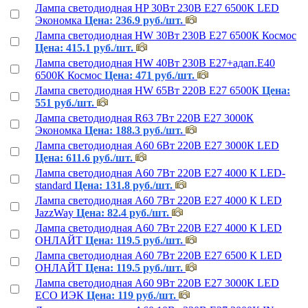
Лампа светодиодная HP 30Вт 230В Е27 6500К LED
Экономка
Цена: 236.9 руб./шт.
Лампа светодиодная HW 30Вт 230В Е27 6500К Космос
Цена: 415.1 руб./шт.
Лампа светодиодная HW 40Вт 230В Е27+адап.Е40
6500К Космос
Цена: 471 руб./шт.
Лампа светодиодная HW 65Вт 220В Е27 6500К
Цена:
551 руб./шт.
Лампа светодиодная R63 7Вт 220В Е27 3000К
Экономка
Цена: 188.3 руб./шт.
Лампа светодиодная А60 6Вт 220В Е27 3000К LED
Цена: 611.6 руб./шт.
Лампа светодиодная А60 7Вт 220В Е27 4000 К LED-
standard
Цена: 131.8 руб./шт.
Лампа светодиодная А60 7Вт 220В Е27 4000 К LED
JazzWay
Цена: 82.4 руб./шт.
Лампа светодиодная А60 7Вт 220В Е27 4000 К LED
ОНЛАЙТ
Цена: 119.5 руб./шт.
Лампа светодиодная А60 7Вт 220В Е27 6500 К LED
ОНЛАЙТ
Цена: 119.5 руб./шт.
Лампа светодиодная А60 9Вт 220В Е27 3000К LED
ECO ИЭК
Цена: 119 руб./шт.