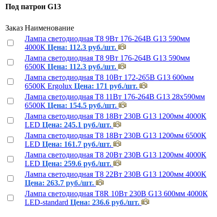
Под патрон G13
Заказ
Наименование
Лампа светодиодная T8 9Вт 176-264В G13 590мм
4000К
Цена: 112.3 руб./шт.
Лампа светодиодная T8 9Вт 176-264В G13 590мм
6500К
Цена: 112.3 руб./шт.
Лампа светодиодная T8 10Вт 172-265В G13 600мм
6500К Ergolux
Цена: 171 руб./шт.
Лампа светодиодная T8 11Вт 176-264В G13 28х590мм
6500К
Цена: 154.5 руб./шт.
Лампа светодиодная T8 18Вт 230В G13 1200мм 4000К
LED
Цена: 245.1 руб./шт.
Лампа светодиодная T8 18Вт 230В G13 1200мм 6500К
LED
Цена: 161.7 руб./шт.
Лампа светодиодная T8 20Вт 230В G13 1200мм 4000К
LED
Цена: 259.6 руб./шт.
Лампа светодиодная T8 22Вт 230В G13 1200мм 4000К
Цена: 263.7 руб./шт.
Лампа светодиодная T8R 10Вт 230В G13 600мм 4000К
LED-standard
Цена: 236.6 руб./шт.