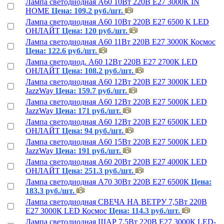
Лампа светодиодная А60 10Вт 220В Е27 3000К IN
HOME
Цена: 109.2 руб./шт.
Лампа светодиодная А60 10Вт 220В Е27 6500 К LED
ОНЛАЙТ
Цена: 120 руб./шт.
Лампа светодиодная А60 11Вт 220В Е27 3000К Космос
Цена: 122.6 руб./шт.
Лампа светодиод. А60 12Вт 220В Е27 2700К LED
ОНЛАЙТ
Цена: 108.2 руб./шт.
Лампа светодиодная А60 12Вт 220В Е27 3000К LED
JazzWay
Цена: 159.7 руб./шт.
Лампа светодиодная А60 12Вт 220В Е27 5000К LED
JazzWay
Цена: 171 руб./шт.
Лампа светодиодная А60 12Вт 220В Е27 6500К LED
ОНЛАЙТ
Цена: 94 руб./шт.
Лампа светодиодная А60 15Вт 220В Е27 5000К LED
JazzWay
Цена: 191 руб./шт.
Лампа светодиодная А60 20Вт 220В Е27 4000К LED
ОНЛАЙТ
Цена: 251.3 руб./шт.
Лампа светодиодная А70 30Вт 220В Е27 6500К
Цена:
183.3 руб./шт.
Лампа светодиодная СВЕЧА НА ВЕТРУ 7,5Вт 220В
Е27 3000К LED Космос
Цена: 114.3 руб./шт.
Лампа светодиодная ШАР 7,5Вт 220В Е27 3000К LED-