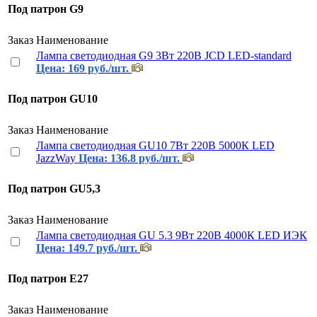
Под патрон G9
Заказ
Наименование
Лампа светодиодная G9 3Вт 220В JCD LED-standard
Цена: 169 руб./шт.
Под патрон GU10
Заказ
Наименование
Лампа светодиодная GU10 7Вт 220В 5000К LED
JazzWay
Цена: 136.8 руб./шт.
Под патрон GU5,3
Заказ
Наименование
Лампа светодиодная GU 5.3 9Вт 220В 4000К LED ИЭК
Цена: 149.7 руб./шт.
Под патрон Е27
Заказ
Наименование