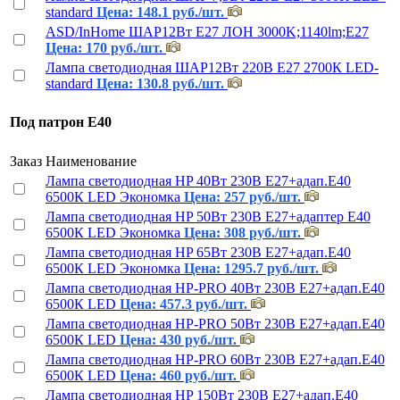
standard
Цена: 148.1 руб./шт.
ASD/InHome ШАР12Вт E27 ЛОН 3000K;1140lm;E27
Цена: 170 руб./шт.
Лампа светодиодная ШАР12Вт 220В Е27 2700К LED-
standard
Цена: 130.8 руб./шт.
Под патрон Е40
Заказ
Наименование
Лампа светодиодная HP 40Вт 230В Е27+адап.Е40
6500К LED Экономка
Цена: 257 руб./шт.
Лампа светодиодная HP 50Вт 230В Е27+адаптер Е40
6500К LED Экономка
Цена: 308 руб./шт.
Лампа светодиодная HP 65Вт 230В Е27+адап.Е40
6500К LED Экономка
Цена: 1295.7 руб./шт.
Лампа светодиодная HP-PRO 40Вт 230В Е27+адап.Е40
6500К LED
Цена: 457.3 руб./шт.
Лампа светодиодная HP-PRO 50Вт 230В Е27+адап.Е40
6500К LED
Цена: 430 руб./шт.
Лампа светодиодная HP-PRO 60Вт 230В Е27+адап.Е40
6500К LED
Цена: 460 руб./шт.
Лампа светодиодная HP 150Вт 230В Е27+адап.Е40