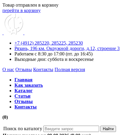
Товар отправлен в корзину
перейти в корзину
+7 (4912) 285220,
285225,
285230
Рязань, 196 км. Окружной дороги, д.12, строение 3
Работаем с 8:30 до 17:00 (пт. до 16:45)
Выходные дни: суббота и воскресенье
О нас
Отзывы
Контакты
Полная версия
Главная
Как заказать
Каталог
Статьи
Отзывы
Контакты
(0)
Поиск по каталогу