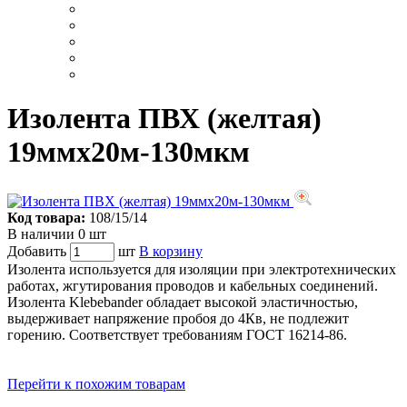
Изолента ПВХ (желтая)
19ммх20м-130мкм
Код товара:
108/15/14
В наличии 0 шт
Добавить
шт
В корзину
Изолента используется для изоляции при электротехнических
работах, жгутирования проводов и кабельных соединений.
Изолента Klebebander обладает высокой эластичностью,
выдерживает напряжение пробоя до 4Кв, не подлежит
горению. Соответствует требованиям ГОСТ 16214-86.
Перейти к похожим товарам