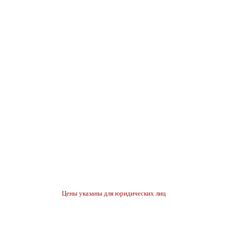
Цены указаны для юридических лиц