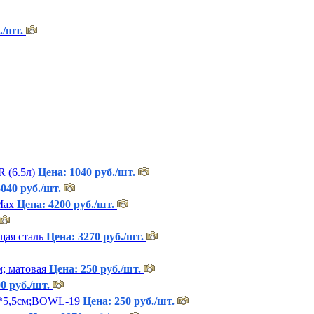
./шт.
 (6.5л)
Цена: 1040 руб./шт.
040 руб./шт.
Max
Цена: 4200 руб./шт.
ая сталь
Цена: 3270 руб./шт.
; матовая
Цена: 250 руб./шт.
0 руб./шт.
9*5,5см;BOWL-19
Цена: 250 руб./шт.