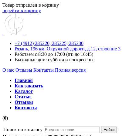
Товар отправлен в корзину
перейти в корзину
+7 (4912) 285220,
285225,
285230
Рязань, 196 км. Окружной дороги, д.12, строение 3
Работаем с 8:30 до 17:00 (пт. до 16:45)
Выходные дни: суббота и воскресенье
О нас
Отзывы
Контакты
Полная версия
Главная
Как заказать
Каталог
Статьи
Отзывы
Контакты
(0)
Поиск по каталогу