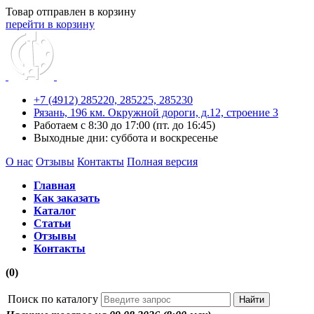
Товар отправлен в корзину
перейти в корзину
+7 (4912) 285220,
285225,
285230
Рязань, 196 км. Окружной дороги, д.12, строение 3
Работаем с 8:30 до 17:00 (пт. до 16:45)
Выходные дни: суббота и воскресенье
О нас
Отзывы
Контакты
Полная версия
Главная
Как заказать
Каталог
Статьи
Отзывы
Контакты
(0)
Поиск по каталогу