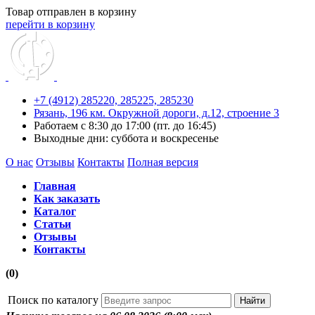
Товар отправлен в корзину
перейти в корзину
+7 (4912) 285220,
285225,
285230
Рязань, 196 км. Окружной дороги, д.12, строение 3
Работаем с 8:30 до 17:00 (пт. до 16:45)
Выходные дни: суббота и воскресенье
О нас
Отзывы
Контакты
Полная версия
Главная
Как заказать
Каталог
Статьи
Отзывы
Контакты
(0)
Поиск по каталогу